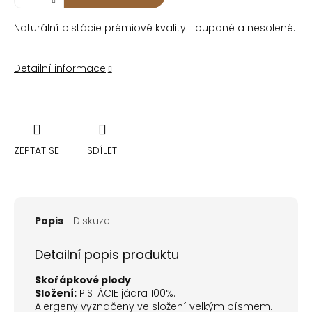
Naturální pistácie prémiové kvality. Loupané a nesolené.
Detailní informace
ZEPTAT SE
SDÍLET
Popis
Diskuze
Detailní popis produktu
Skořápkové plody
Složení:
PISTÁCIE jádra 100%.
Alergeny vyznačeny ve složení velkým písmem.