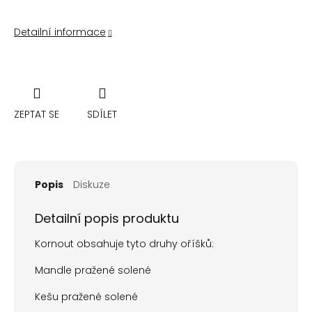
Detailní informace
ZEPTAT SE
SDÍLET
Popis
Diskuze
Detailní popis produktu
Kornout obsahuje tyto druhy oříšků:
Mandle pražené solené
Kešu pražené solené