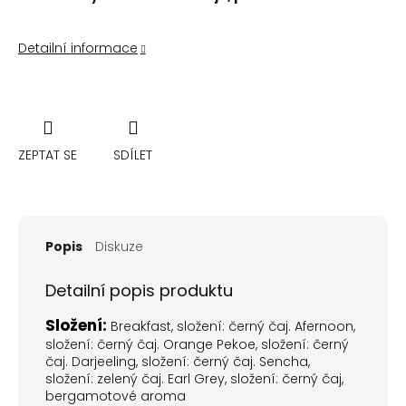
Detailní informace
ZEPTAT SE
SDÍLET
Popis
Diskuze
Detailní popis produktu
Složení:
Breakfast, složení: černý čaj. Afernoon,
složení: černý čaj. Orange Pekoe, složení: černý
čaj. Darjeeling, složení: černý čaj. Sencha,
složení: zelený čaj. Earl Grey, složení: černý čaj,
bergamotové aroma